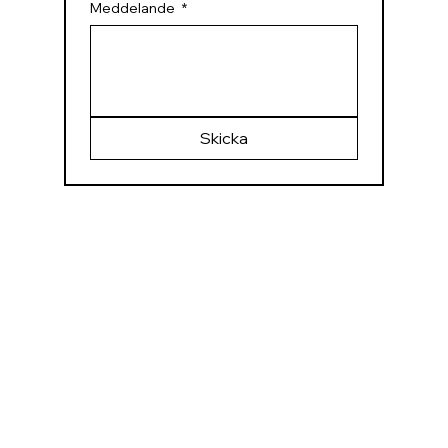
Meddelande
*
Skicka